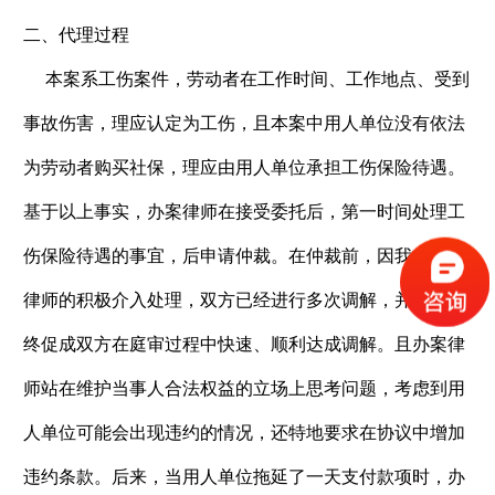
二、代理过程
本案系工伤案件，劳动者在工作时间、工作地点、受到
事故伤害，理应认定为工伤，且本案中用人单位没有依法
为劳动者购买社保，理应由用人单位承担工伤保险待遇。
基于以上事实，办案律师在接受委托后，第一时间处理工
伤保险待遇的事宜，后申请仲裁。在仲裁前，因我方办案
律师的积极介入处理，双方已经进行多次调解，并因此最
终促成双方在庭审过程中快速、顺利达成调解。且办案律
师站在维护当事人合法权益的立场上思考问题，考虑到用
人单位可能会出现违约的情况，还特地要求在协议中增加
违约条款。后来，当用人单位拖延了一天支付款项时，办