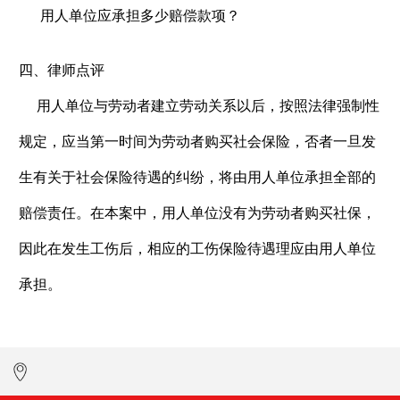
用人单位应承担多少赔偿款项？
四
、律师点评
用人单位与劳动者建立劳动关系以后，按照法律强制性
规定，应当第一时间为劳动者购买社会保险，否者一旦发
生有关于社会保险待遇的纠纷，将由用人单位承担全部的
赔偿责任。在本案中，用人单位没有为劳动者购买社保，
因此在发生工伤后，相应的工伤保险待遇理应由用人单位
承担。