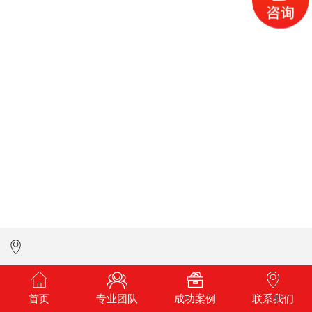
首页
专业团队
成功案例
联系我们